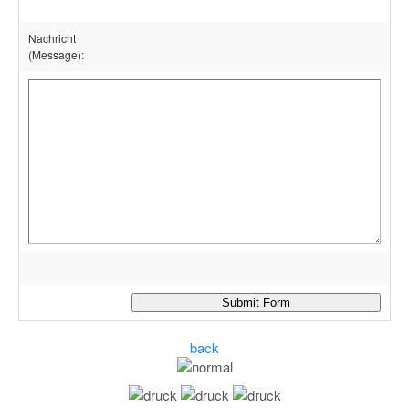
Nachricht
(Message)
:
back